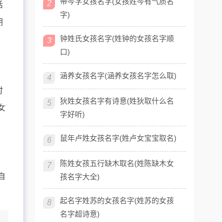
带岑字女孩名字(女孩姓岑有气质名
2
活
字)
朝
钟姓氏女孩名字(姓钟的女孩名字顺
3
口)
涵养女孩名字(涵养女孩名字怎么取)
4
时
狄姓女孩名字有诗意(姓狄取什么名
5
女
字好听)
鼠年卢姓女孩名字(姓卢女宝宝取名)
6
陈姓女孩五行缺木取名(姓陈缺木女
7
自
孩名字大全)
起名字姓苏的女孩名字(姓苏的女孩
8
名字超诗意)