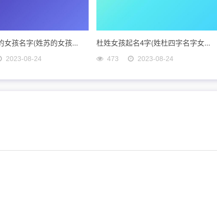
女孩名字(姓苏的女孩...
杜姓女孩起名4字(姓杜四字名字女...
2023-08-24
473
2023-08-24