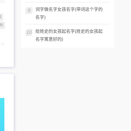
词字做名字女孩名字(带词这个字的
9
名字)
孩
听
给姓史的女孩起名字(姓史的女孩起
10
名字寓意好的)