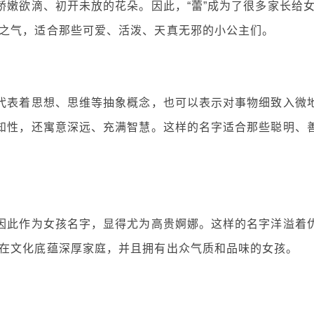
娇嫩欲滴、初开未放的花朵。因此，“蕾”成为了很多家长给
之气，适合那些可爱、活泼、天真无邪的小公主们。
既代表着思想、思维等抽象概念，也可以表示对事物细致入微
婉知性，还寓意深远、充满智慧。这样的名字适合那些聪明、
，因此作为女孩名字，显得尤为高贵婀娜。这样的名字洋溢着
在文化底蕴深厚家庭，并且拥有出众气质和品味的女孩。