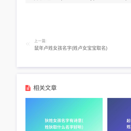
上一篇:
鼠年卢姓女孩名字(姓卢女宝宝取名)
相关文章