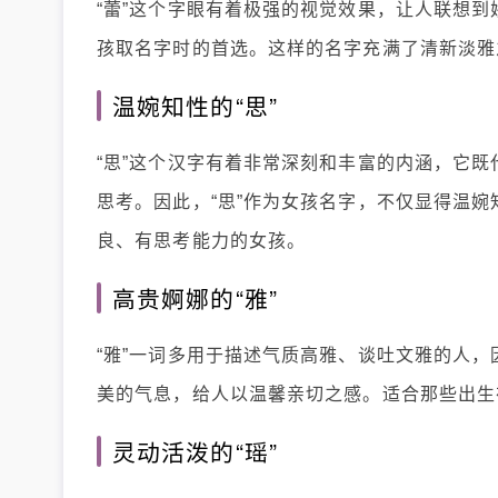
“蕾”这个字眼有着极强的视觉效果，让人联想到
孩取名字时的首选。这样的名字充满了清新淡雅
温婉知性的“思”
“思”这个汉字有着非常深刻和丰富的内涵，它
思考。因此，“思”作为女孩名字，不仅显得温
良、有思考能力的女孩。
高贵婀娜的“雅”
“雅”一词多用于描述气质高雅、谈吐文雅的人
美的气息，给人以温馨亲切之感。适合那些出生
灵动活泼的“瑶”