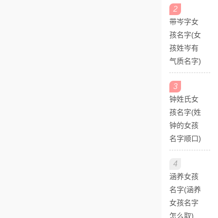
2
带岑字女
孩名字(女
孩姓岑有
气质名字)
3
钟姓氏女
孩名字(姓
钟的女孩
名字顺口)
4
涵养女孩
名字(涵养
女孩名字
怎么取)