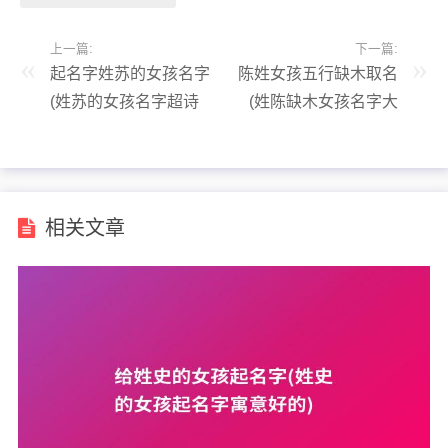
上一篇:
下一篇:
起名字姓苏的女孩名字
陈姓女孩五行缺木取名
(姓苏的女孩名字超诗
(姓陈缺木女孩名字大
意)
全)
相关文章