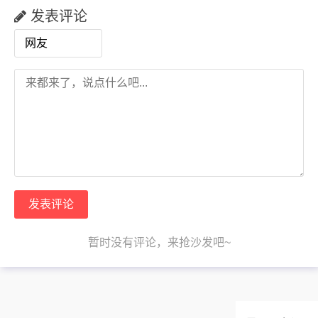
发表评论
发表评论
暂时没有评论，来抢沙发吧~