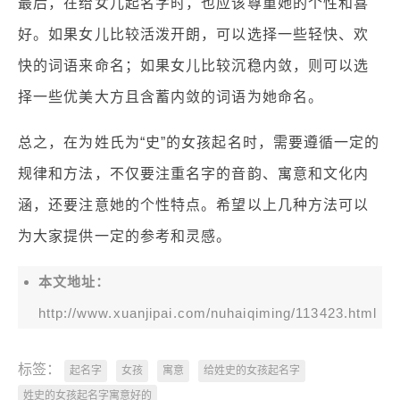
最后，在给女儿起名字时，也应该尊重她的个性和喜
好。如果女儿比较活泼开朗，可以选择一些轻快、欢
快的词语来命名；如果女儿比较沉稳内敛，则可以选
择一些优美大方且含蓄内敛的词语为她命名。
总之，在为姓氏为“史”的女孩起名时，需要遵循一定的
规律和方法，不仅要注重名字的音韵、寓意和文化内
涵，还要注意她的个性特点。希望以上几种方法可以
为大家提供一定的参考和灵感。
本文地址：
http://www.xuanjipai.com/nuhaiqiming/113423.html
标签：
起名字
女孩
寓意
给姓史的女孩起名字
姓史的女孩起名字寓意好的