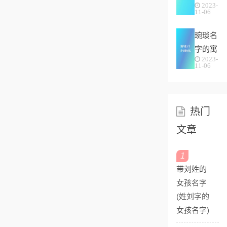
2023-
人没教
析-按
11-06
养，脾
出生...
琬琰名
气不好
字的寓
性子傲
2023-
意，10
11-06
个带城
字一念
就微笑
热门
的女...
文章
1
带刘姓的
女孩名字
(姓刘字的
女孩名字)