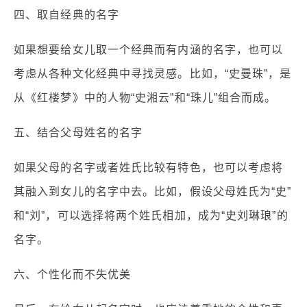
四、取自经典的名字
如果想要给女儿取一个经典而有内涵的名字，也可以
考虑从各种文化经典中寻找灵感。比如，“史曼珠”，是
从《红楼梦》中的人物“史湘云”和“珠儿”组合而成。
五、结合父母姓名的名字
如果父母的名字或者姓氏比较有特色，也可以考虑将
其融入到女儿的名字中去。比如，假设父母姓氏为“史”
和“刘”，可以选择将两个姓氏相加，成为“史刘琳琅”的
名字。
六、个性化而不失优美