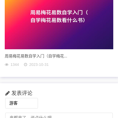
周易梅花易数自学入门（自学梅花...
1344
2023-10-31
发表评论