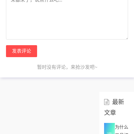
发表评论
暂时没有评论，来抢沙发吧~
最新
文章
为什么