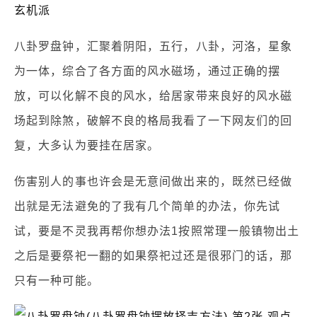
八卦罗盘钟，汇聚着阴阳，五行，八卦，河洛，星象
为一体，综合了各方面的风水磁场，通过正确的摆
放，可以化解不良的风水，给居家带来良好的风水磁
场起到除煞，破解不良的格局我看了一下网友们的回
复，大多认为要挂在居家。
伤害别人的事也许会是无意间做出来的，既然已经做
出就是无法避免的了我有几个简单的办法，你先试
试，要是不灵我再帮你想办法1按照常理一般镇物出土
之后是要祭祀一翻的如果祭祀过还是很邪门的话，那
只有一种可能。