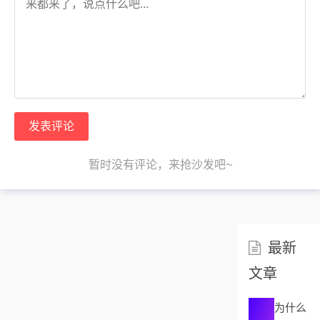
发表评论
暂时没有评论，来抢沙发吧~
最新
文章
为什么