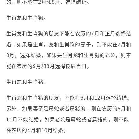
的，则不能在2月和8月，选择结婚。
生肖龙和生肖狗。
生肖龙和生肖狗的朋友不能在农历的7月和正月选择结
婚。如果是生肖，龙和生肖狗的妻子，则不能在2月和
8月，选择结婚，如果是生肖龙和生肖狗的老公，则不
能在农历的9月和3月选择良辰吉日。
生肖蛇和生肖猪。
生肖蛇和生肖猪的朋友，不能在6月和12月选择结婚。
另外，如果妻子是属蛇或者属猪的，则在农历的5月和
11月不能结婚，如果老公是属蛇或者属猪的，则不能
在农历的4月和10月结婚。