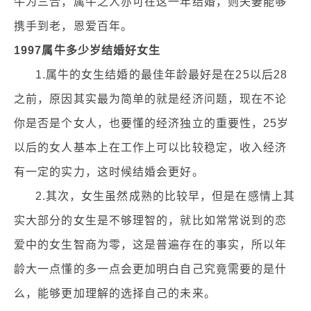
牛为三合，属牛之人亦可在这一年结婚，则夫妻能够
携手到老，恩爱百年。
1997属牛多少岁结婚好女生
1.属牛的女生结婚的最佳年龄最好是在25以后28
之前，原因其实最为简单的就是经济问题，现在不论
你是否是个女人，也要懂的经济独立的重要性，25岁
以后的女人基本上在工作上可以比较稳定，收入经济
有一定的实力，这时候结婚会更好。
2.其次，女生虽然成熟的比较早，但是在感情上其
实大部分的女生是不够理智的，就比如常常说到的恋
爱中的女生智商为零，这是普遍存在的事实，所以年
龄大一点懂的多一点会更加明白自己究竟需要的是什
么，能够更加理解的选择自己的未来。