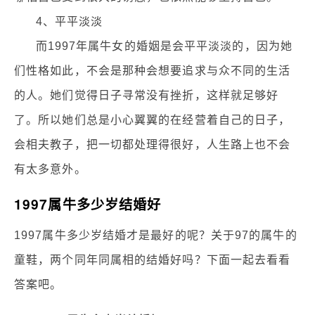
4、平平淡淡
而1997年属牛女的婚姻是会平平淡淡的，因为她
们性格如此，不会是那种会想要追求与众不同的生活
的人。她们觉得日子寻常没有挫折，这样就足够好
了。所以她们总是小心翼翼的在经营着自己的日子，
会相夫教子，把一切都处理得很好，人生路上也不会
有太多意外。
1997属牛多少岁结婚好
1997属牛多少岁结婚才是最好的呢？关于97的属牛的
童鞋，两个同年同属相的结婚好吗？下面一起去看看
答案吧。