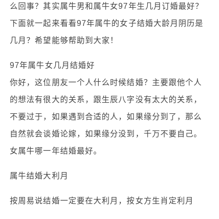
么回事？其实属牛男和属牛女97年生几月订婚最好？
下面就一起来看看97年属牛的女子结婚大龄月阴历是
几月？希望能够帮助到大家！
97年属牛女几月结婚好
你好，这位朋友一个人什么时候结婚？主要跟他个人
的想法有很大的关系，跟生辰八字没有太大的关系，
不要过于，如果遇到合适的人，如果缘分到了，那么
自然就会谈婚论嫁，如果缘分没到，千万不要自己。
女属牛哪一年结婚最好。
属牛结婚大利月
按周易说结婚一定要在大利月，按女方生肖定利月