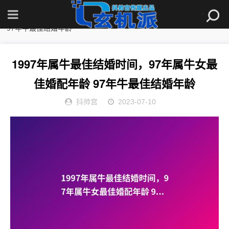
首页
»
观点
» 1997年属牛最佳结婚时间，97年属牛女最佳婚配年龄
97年牛最佳结婚年龄
1997年属牛最佳结婚时间，97年属牛女最
佳婚配年龄 97年牛最佳结婚年龄
抖帅宫
2023-07-10