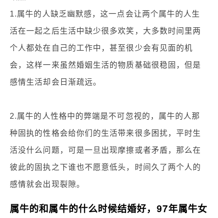
1.属牛的人缺乏幽默感，这一点会让两个属牛的人生
活在一起之后生活中缺少很多欢笑，大多数时间里两
个人都处在自己的工作中，甚至很少会有见面的机
会，这样一来虽然婚姻生活的物质基础很稳固，但是
感情生活却会日渐疏远。
2.属牛的人性格中的弊端是不可忽视的，属牛的人那
种固执的性格会给你们的生活带来很多困扰，平时生
活没什么问题，可是一旦出现摩擦或者矛盾，那么在
彼此的固执之下谁也不愿意低头，时间久了两个人的
感情就会出现裂隙。
属牛的和属牛的什么时候结婚好，97年属牛女