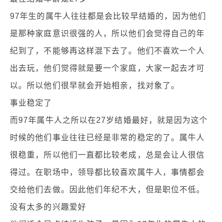
97年生的属牛人往往都是会比较早结婚的，因为他们
是那种家庭意识很强的人，所以他们会觉得自己的年
纪到了，不能够再这样混下去了。他们不喜欢一个人
出去玩，他们觉得就是要一个家庭，大家一起去才可
以。所以他们很早就会开始相亲，找对象了。
事业稳定了
而97年属牛人之所以在27岁结婚最好，就是因为这个
时候的他们事业往往已经是非常的稳定的了。属牛人
很稳重，所以他们一直都比较老成，总是会让人很信
得过。在职场中，领导都比较喜欢属牛人，事情都会
交给他们去做。因此他们年纪不大，但是职位不低。
没有太多的兴趣爱好