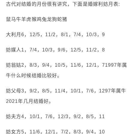
古代对结婚的月份很有讲究，下面是婚嫁利妨月表:
鼠马牛羊虎猴鸡兔龙狗蛇猪
大利月6，12/5，11/2，8/1，7/4，10/3，9
妨媒人1，7/4，10/3，9/6，12/5，11/2，8
妨翁姑2，8/3，9/4，10/5，11/6，12/1，71997年属
牛什么时候结婚比较好。
妨父母3，9/2，8/5，11/4，10/1，7/6，1297年属牛
2021年几月结婚好。
妨夫方4，10/1，7/6，12/3，9/2，8/5，11
妨女方5，11/6，12/1，7/2，8/3，9/4，10