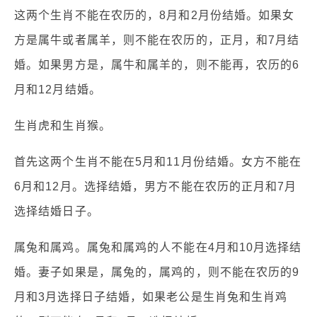
这两个生肖不能在农历的，8月和2月份结婚。如果女
方是属牛或者属羊，则不能在农历的，正月，和7月结
婚。如果男方是，属牛和属羊的，则不能再，农历的6
月和12月结婚。
生肖虎和生肖猴。
首先这两个生肖不能在5月和11月份结婚。女方不能在
6月和12月。选择结婚，男方不能在农历的正月和7月
选择结婚日子。
属兔和属鸡。属兔和属鸡的人不能在4月和10月选择结
婚。妻子如果是，属兔的，属鸡的，则不能在农历的9
月和3月选择日子结婚，如果老公是生肖兔和生肖鸡