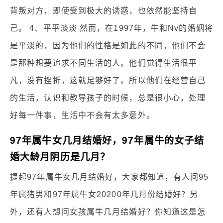
背叛对方，即使受到极大的诱惑，也依然能坚持自
己。 4、平平淡淡 然而，在1997年，牛和Nv的婚姻将
是平淡的，因为他们的性格是如此的不同，他们不会
是那种想要追求不同生活的人。他们觉得生活很平
凡，没有挫折，这就足够好了。所以他们在经营自己
的生活，认识和教导孩子的时候，总是很小心，处理
好每一件事，生活中不会有太多意外。
97年属牛女几月结婚好，97年属牛的女子结
婚大龄月阴历是几月？
提起97年属牛女几月结婚好，大家都知道，有人问95
年属猪男和97年属牛女20200年几月份结婚好？另
外，还有人想问女孩属牛几月结婚好？你知道这是怎