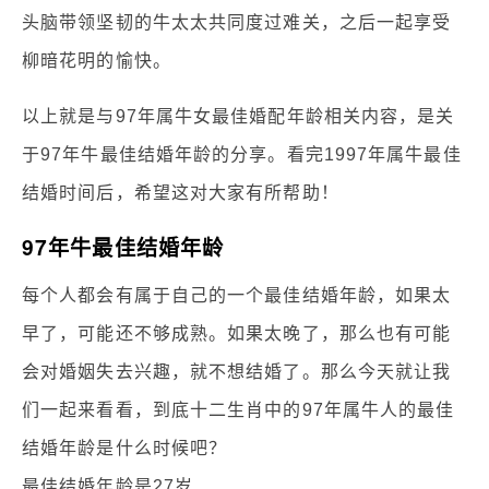
头脑带领坚韧的牛太太共同度过难关，之后一起享受
柳暗花明的愉快。
以上就是与97年属牛女最佳婚配年龄相关内容，是关
于97年牛最佳结婚年龄的分享。看完1997年属牛最佳
结婚时间后，希望这对大家有所帮助！
97年牛最佳结婚年龄
每个人都会有属于自己的一个最佳结婚年龄，如果太
早了，可能还不够成熟。如果太晚了，那么也有可能
会对婚姻失去兴趣，就不想结婚了。那么今天就让我
们一起来看看，到底十二生肖中的97年属牛人的最佳
结婚年龄是什么时候吧？
最佳结婚年龄是27岁