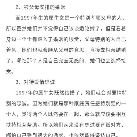
2、被父母安排的婚姻
而1997年生的属牛女是一个特别孝顺父母的人，
所以虽然她们并不觉得自己该谈婚论嫁了，但是看着
身边一个个都踏入了婚姻的殿堂，父母特别的为自己
着急，她们也就会顺从父母的意思，直接去相亲结婚
了。哪怕那个人是自己完全无感的，她们也会选择接
受。
3、对待爱情忠诚
1997年的属牛女既然结婚了，她们就会对爱情特
别的忠诚。因为她们就是那种家庭责任感特别强的一
个人，觉得两个人既然要在一起，那么就应该要相互
扶持相互帮助。所以她们从来没有想过要背叛对方，
哪怕自己受到很大的诱惑，也依然能够坚持自己。