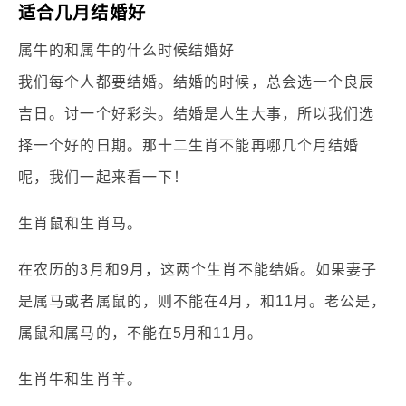
适合几月结婚好
属牛的和属牛的什么时候结婚好
我们每个人都要结婚。结婚的时候，总会选一个良辰
吉日。讨一个好彩头。结婚是人生大事，所以我们选
择一个好的日期。那十二生肖不能再哪几个月结婚
呢，我们一起来看一下！
生肖鼠和生肖马。
在农历的3月和9月，这两个生肖不能结婚。如果妻子
是属马或者属鼠的，则不能在4月，和11月。老公是，
属鼠和属马的，不能在5月和11月。
生肖牛和生肖羊。