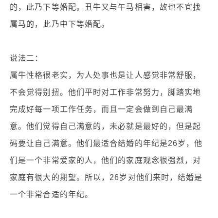
的，此乃下等婚配。丑牛又与午马相害，故也不宜找
属马的，此乃中下等婚配。
说法二：
属牛性格很老实，为人处事也是让人感觉非常舒服，
不会觉得别扭。他们平时对工作非常努力，脚踏实地
完成好每一项工作任务，而且一定会做到自己最满
意。他们觉得自己满意的，未必就是最好的，但是起
码要让自己满意。他们最适合结婚的年纪是26岁，他
们是一个非常爱家的人，他们的家庭观念很强烈，对
家庭有很大的期望。所以，26岁对他们来时，结婚是
一个非常合适的年纪。