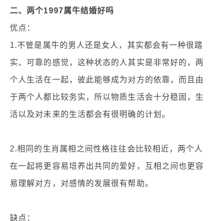
二、两个1997属牛结婚好吗
优点：
1.不管是属牛的男人还是女人，其实都会有一种很踏
实、可靠的感觉，这种状态的人其实是非常好的，两
个人生活在一起，彼此能够成为对方的依靠，而且由
于两个人都比较务实，所以物质生活会十分稳固，生
活以及对未来的生活都会有很明确的计划。
2.相同的生肖属相之间性格往往会比较相近，两个人
在一起将更容易培养出共同的爱好，互相之间也更容
易理解对方，对感情的发展很有帮助。
缺点：