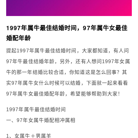
1997年属牛最佳结婚时间，97年属牛女最佳
婚配年龄
提起1997年属牛最佳结婚时间，大家都知道，有人问
97年牛最佳结婚年龄，另外，还有人想问1997年女属
牛的那一年结婚比较合适，你知道这是怎么回事？其
实97年属牛女什么时候可以结婚，下面就一起来看看
97年属牛女最佳婚配年龄，希望能够帮助到大家！
1997年属牛最佳结婚时间
一、97年女属牛婚配相冲属相
1、女属牛＋男属羊