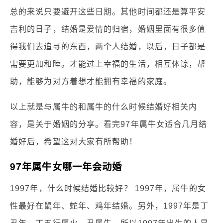
总的来说只要避开这些日期。其他时间都还是算平安
吉利的日子，结婚是爱情的归宿，婚姻里面有很多值
得我们去追寻的东西，两个人结婚，以后，日子都是
需要更加和睦。才能过上幸福的生活，相互体谅，帮
助，能够为对方着想才能拥有幸福的家庭。
以上就是与属牛的和属牛的什么时候结婚好相关内
容，是关于婚姻的分享。看完97年属牛女适合几月结
婚好后，希望这对大家有所帮助！
97年属牛女哪一年会动婚
1997年，什么时候结婚比较好？ 1997年，属牛的女
性最好在鼠年、蛇年、鸡年结婚。另外，1997年是丁