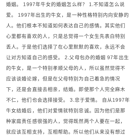
婚姻。 1997年牛女的婚姻怎么样？ 1.不知道怎么说
爱。 1997年出生的牛女，是一种性格特别内向安静的
人。他们根本不知道如何表达自己的感情。其实他们
心里都有喜欢的人，只是总觉得一个女生先表白特别
丢人。于是他们选择了在心里默默的喜欢，永远不会
让对方知道自己的感受。 2.父母包办的婚姻 97年出生
的牛女，是一个特别孝顺父母的人，所以虽然觉得不
应该谈婚论嫁，但是在父母特别为自己着急的情况
下，还是会直接去相亲，结婚。即使那个人完全麻木
不仁，他们也会选择接受。 3.忠于爱情。 自从1997年
牛女结婚后，他们对爱情就特别忠诚。因为他们是那
种家庭责任感很强的人，觉得既然两个人要在一起，
就应该互相支持，互相帮助。所以他们从来没有想过