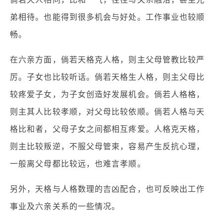
弟相待。也能得到很多机会与好处。工作事业也较顺
畅。
在六亲方面，倘若天格克人格，则主父母管教比较严
厉。子女也比较听话。倘若天格生人格，则主父母比
较疼爱子女，为子女创造好发展机会。倘若人格格，
则主其人比较孝顺，对父母比较依顺。倘若人格与天
格比和者，父母子女之间都相互疼爱。人格克天格，
则主比较叛逆，不服父母管束，容易产生反抗心理，
一般离父母都比较远，也难言孝顺。
另外，天格与人格数理的吉凶配合，也可反映出工作
事业及六亲关系的一些情况。