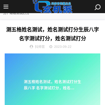
首页
»
观点
» 测五格姓名测试，姓名测试打分生辰八字 名字测试打
分，姓名测试打分
测五格姓名测试，姓名测试打分生辰八字
名字测试打分，姓名测试打分
抖帅宫
2023-09-22