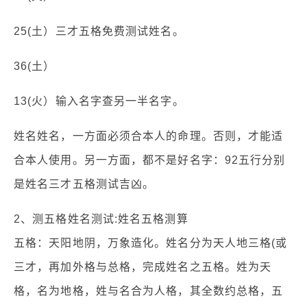
25(土）三才五格免费测试姓名。
36(土）
13(火）输入名字查另一半名字。
姓名姓名，一方面必须合本人的命理。否则，才能适
合本人使用。另一方面，都不是好名字：92五行分别
是姓名三才五格测试吉凶。
2、测五格姓名测试:姓名五格测算
五格：天阳地阴，万象造化。姓名分为天人地三格(或
三才，再加外格与总格，完成姓名之五格。姓为天
格，名为地格，姓与名合为人格，其全数约总格，五