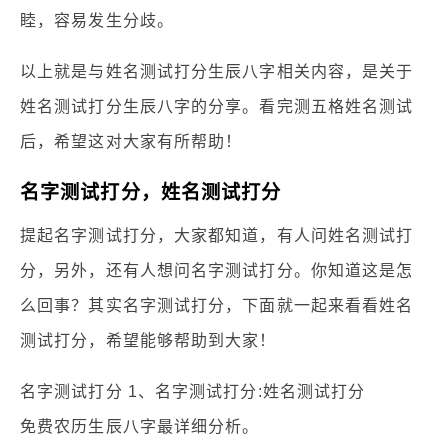
睦，容易发生分歧。
以上就是与姓名测试打分生辰八字相关内容，是关于
姓名测试打分生辰八字的分享。看完测五格姓名测试
后，希望这对大家有所帮助！
名字测试打分，姓名测试打分
提起名字测试打分，大家都知道，有人问姓名测试打
分，另外，还有人想问名字测试打分。你知道这是怎
么回事？其实名字测试打分，下面就一起来看看姓名
测试打分，希望能够帮助到大家！
名字测试打分 1、名字测试打分:姓名测试打分
免费农历生辰八字最详细分析。