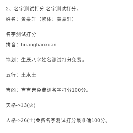
2、名字测试打分:名字测试打分。
姓名：黄豪轩（繁体：黄豪轩）
名字测试打分
拼音：huanghaoxuan
笔划：生辰八字姓名测试打分免费。
五行：土水土
吉凶：吉吉吉免费测名字打分100分。
天格->13(火)
人格->26(土)免费名字测试打分最准确100分。