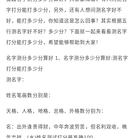
字打分能打多少分，另外，还有人想问测名字好不
好，能打多少分，你知道这是怎么回事？其实根据五
行测名字好不好？多少分？下面就一起来看看测名字
打分能打多少分，希望能够帮助到大家！
名字测分多少分算好 1、名字测分多少分算好:测名字
打分能打多少分
测名字：
姓名笔画数分别是：
天格、人格、地格、总格、外格数分别为：
名：出外逢贵得财，中年奔波劳苦，但名利双收，晚
年吉祥。(水)姓名测试打分最准确100。