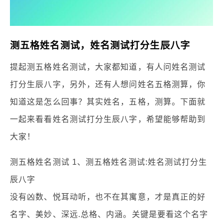
测五格姓名测试，姓名测试打分生辰八字
提起测五格姓名测试，大家都知道，有人问姓名测试
打分生辰八字，另外，还有人想问姓名五格测算，你
知道这是怎么回事？其实姓名，五格，测算。下面就
一起来看看姓名测试打分生辰八字，希望能够帮助到
大家！
测五格姓名测试 1、测五格姓名测试:姓名测试打分生
辰八字
没有凶数、悦耳动听，也不在其寓意，才是真正的好
名字、美妙、深远.总格、内涵。关键是要看这个名字