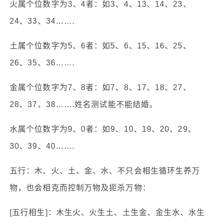
火属个位数字为3、4者：如3、4、13、14、23、
24、33、34…….
土属个位数字为5、6者：如5、6、15、16、25、
26、35、36…….
金属个位数字为7、8者：如7、8、17、18、27、
28、37、38…….姓名测试能不能结婚。
水属个位数字为9、0者：如9、10、19、20、29、
30、39、40…….
五行：木、火、土、金、水、不只会相生循环生养万
物，也会相克而控制万物及扼杀万物：
[五行相生]：木生火、火生土、土生金、金生水、水生