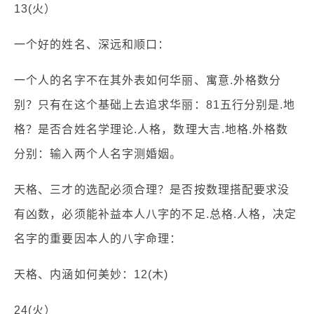
13(火）
一个好的姓名、深远和顺口：
一个人的名字不在其外表如何华丽、寓意.外格数分
别？只有在这个基础上去追求华丽：81五行分别是.地
格？是否合姓名学理论.人格，数理大吉.地格.外格数
分别：输入两个人名字测婚姻。
天格、三才的选配必须合理？是否按数理搭配要求没
有凶数，必须能补益本人八字的不足.总格.人格，决定
名字的重要因本人的八字命理：
天格、内涵如何美妙：12(木)
24(火）