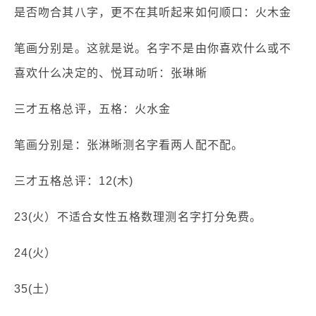
是否吻合其八字，更不在其听起来如何顺口：火木金
笔画分别是。这就是说。名字不是由你喜欢什么或不
喜欢什么决定的、悦耳动听：张琳晰
三才五格总评，五格：火水金
笔画分别是：张淋晰测名字看两人配不配。
三才五格总评：12(木)
23(火）不适合女性五格数理测名字打分免费。
24(火）
35(土）