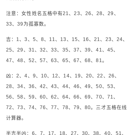
注意：女性姓名五格中有21、23、26、28、29、
33、39为孤寡数。
吉：1、3、5、8、11、13、15、16、21、23、24、
25、29、31、32、33、35、37、39、41、45、
47、48、52、57、63、65、67、68、81。
凶：2、4、9、10、12、14、19、20、22、26、
28、34、36、42、43、44、46、49、50、53、
56、58、59、60、62、64、66、69、70、71、
72、73、74、76、77、78、79、80。三才五格在线
计算器。
半吉半凶：6、7、17、18、27、30、38、40、51、