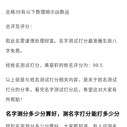
总格36有以下数理暗示凶数运
总评及评分：
取此名需谨慎处理财富。名字测试打分最准确生辰八
字免费。
经姓名测试打分，黄豪轩的姓名评分为：99.5
以上就是与姓名测试打分相关内容，是关于姓名测试
打分的分享。看完名字测试打分后，希望这对大家有
所帮助！
名字测分多少分算好，测名字打分能打多少分
提起名字测分多少分算好，大家都知道，有人问测名